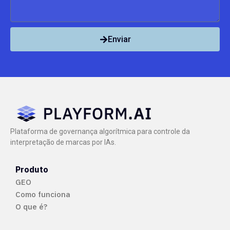
Enviar
Plataforma de governança algorítmica para controle da
interpretação de marcas por IAs.
Produto
GEO
Como funciona
O que é?