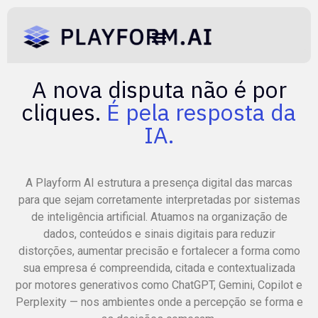
A nova disputa não é por
cliques.
É pela resposta da
IA.
A Playform AI estrutura a presença digital das marcas
para que sejam corretamente interpretadas por sistemas
de inteligência artificial. Atuamos na organização de
dados, conteúdos e sinais digitais para reduzir
distorções, aumentar precisão e fortalecer a forma como
sua empresa é compreendida, citada e contextualizada
por motores generativos como ChatGPT, Gemini, Copilot e
Perplexity — nos ambientes onde a percepção se forma e