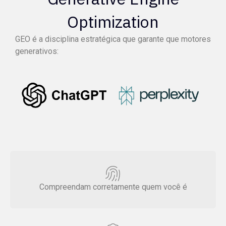
Optimization
GEO é a disciplina estratégica que garante que motores
generativos:
Compreendam corretamente quem você é