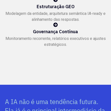
Estruturação GEO
Modelagem da entidade, arquitetura semântica IA-ready e
alinhamento das respostas.
Governança Contínua
Monitoramento recorrente, relatórios executivos e ajustes
estratégicos.
A IA não é uma tendência futura.
Ela já é o principal intermediário da