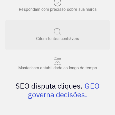
Respondam com precisão sobre sua marca
Citem fontes confiáveis
Mantenham estabilidade ao longo do tempo
SEO disputa cliques.
GEO
governa decisões.