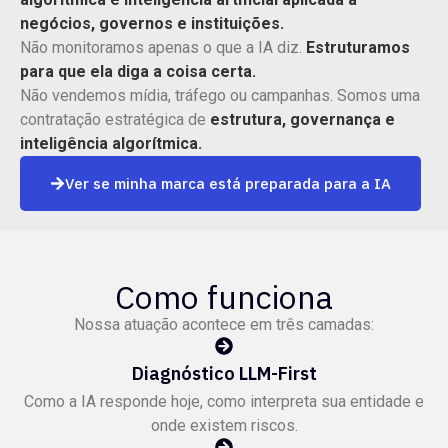
negócios, governos e instituições.
Não monitoramos apenas o que a IA diz.
Estruturamos
para que ela diga a coisa certa.
Não vendemos mídia, tráfego ou campanhas. Somos uma
contratação estratégica de
estrutura, governança e
inteligência algorítmica.
Ver se minha marca está preparada para a IA
Como funciona
Nossa atuação acontece em três camadas:
Diagnóstico LLM-First
Como a IA responde hoje, como interpreta sua entidade e
onde existem riscos.