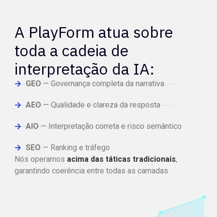
A PlayForm atua sobre
toda a cadeia de
interpretação da IA:
GEO
— Governança completa da narrativa
AEO
— Qualidade e clareza da resposta
AIO
— Interpretação correta e risco semântico
SEO
— Ranking e tráfego
Nós operamos
acima das táticas tradicionais
,
garantindo coerência entre todas as camadas