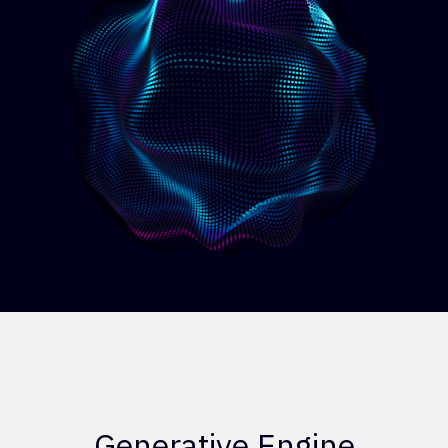
Generative Engine