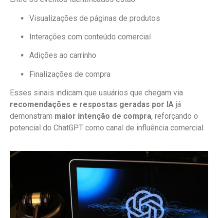
Visualizações de páginas de produtos
Interações com conteúdo comercial
Adições ao carrinho
Finalizações de compra
Esses sinais indicam que usuários que chegam via
recomendações e respostas geradas por IA
já
demonstram
maior intenção de compra
, reforçando o
potencial do ChatGPT como canal de influência comercial.