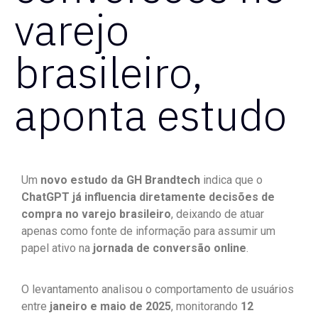
varejo
brasileiro,
aponta estudo
Um
novo estudo da GH Brandtech
indica que o
ChatGPT já influencia diretamente decisões de
compra no varejo brasileiro
, deixando de atuar
apenas como fonte de informação para assumir um
papel ativo na
jornada de conversão online
.
O levantamento analisou o comportamento de usuários
entre
janeiro e maio de 2025
, monitorando
12