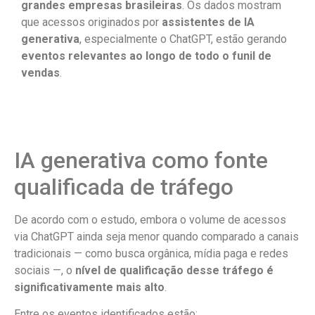
grandes empresas brasileiras
. Os dados mostram
que acessos originados por
assistentes de IA
generativa
, especialmente o ChatGPT, estão gerando
eventos relevantes ao longo de todo o funil de
vendas
.
IA generativa como fonte
qualificada de tráfego
De acordo com o estudo, embora o volume de acessos
via ChatGPT ainda seja menor quando comparado a canais
tradicionais — como busca orgânica, mídia paga e redes
sociais —, o
nível de qualificação desse tráfego é
significativamente mais alto
.
Entre os eventos identificados estão: