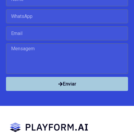
Enviar