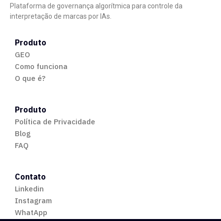
Plataforma de governança algorítmica para controle da
interpretação de marcas por IAs.
Produto
GEO
Como funciona
O que é?
Produto
Política de Privacidade
Blog
FAQ
Contato
Linkedin
Instagram
WhatApp