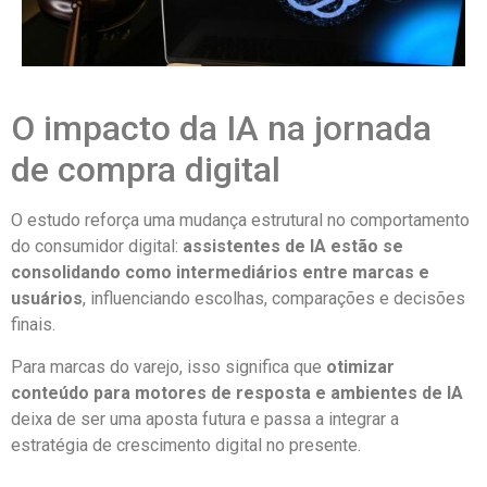
O impacto da IA na jornada
de compra digital
O estudo reforça uma mudança estrutural no comportamento
do consumidor digital:
assistentes de IA estão se
consolidando como intermediários entre marcas e
usuários
, influenciando escolhas, comparações e decisões
finais.
Para marcas do varejo, isso significa que
otimizar
conteúdo para motores de resposta e ambientes de IA
deixa de ser uma aposta futura e passa a integrar a
estratégia de crescimento digital no presente.